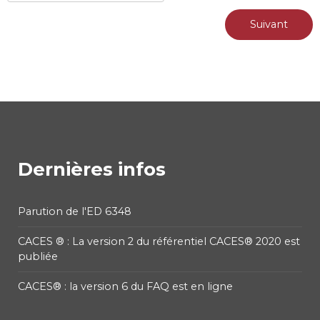
Suivant
Dernières infos
Parution de l'ED 6348
CACES ® : La version 2 du référentiel CACES® 2020 est
publiée
CACES® : la version 6 du FAQ est en ligne