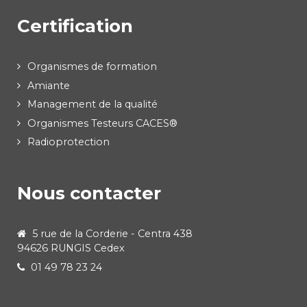
Certification
Organismes de formation
Amiante
Management de la qualité
Organismes Testeurs CACES®
Radioprotection
Nous contacter
5 rue de la Corderie - Centra 438
94626 RUNGIS Cedex
01 49 78 23 24