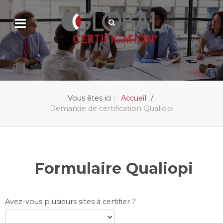
Vous êtes ici :
Accueil
Demande de certification Qualiopi
Formulaire Qualiopi
Avez-vous plusieurs sites à certifier ?