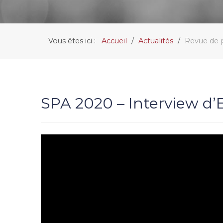
Vous êtes ici :
Accueil
Actualités
Revue de 
SPA 2020 – Interview d’