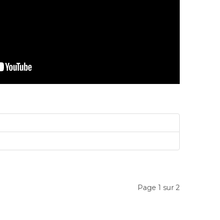
Page 1 sur 2