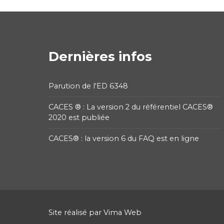
Dernières infos
Parution de l'ED 6348
CACES ® : La version 2 du référentiel CACES®
2020 est publiée
CACES® : la version 6 du FAQ est en ligne
Site réalisé par
Vima Web