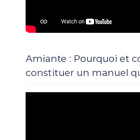
Amiante : Pourquoi et
constituer un manuel qu