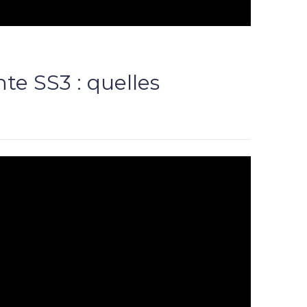
te SS3 : quelles