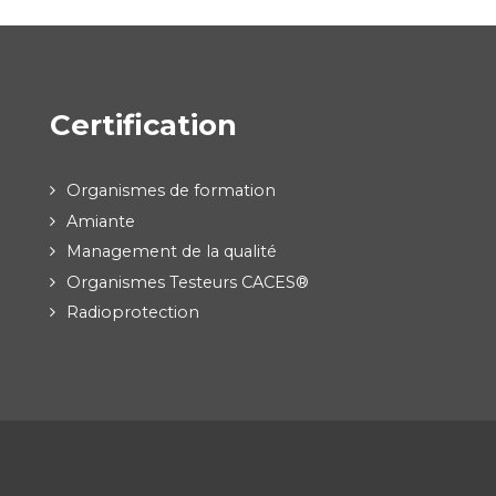
Certification
Organismes de formation
Amiante
Management de la qualité
Organismes Testeurs CACES®
Radioprotection