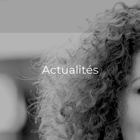
Actualités