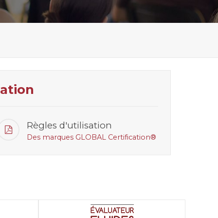
ation
Règles d'utilisation
Des marques GLOBAL Certification®