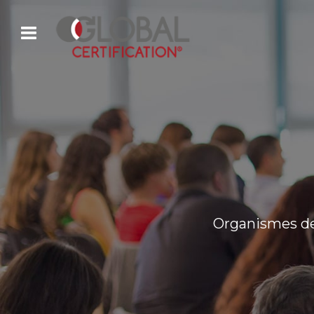
Organismes de