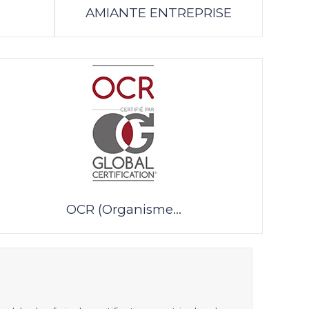
AMIANTE ENTREPRISE
OCR (Organisme...