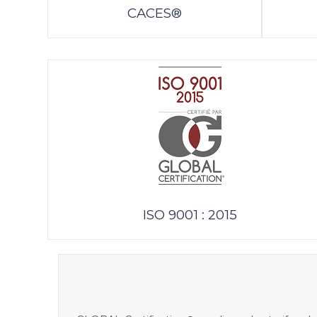
CACES®
ISO 9001 : 2015