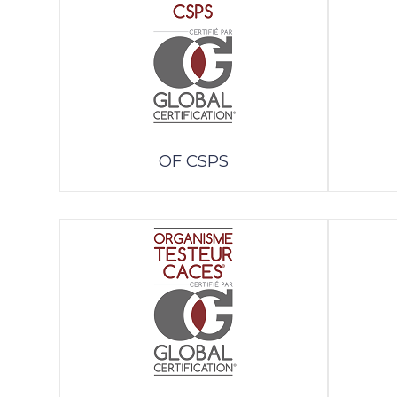
OF CSPS