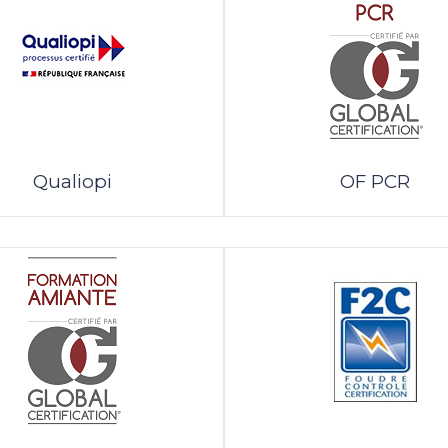
Qualiopi
OF PCR