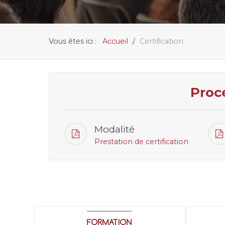
Vous êtes ici :
Accueil
Certification
Proc
Modalité
Prestation de certification