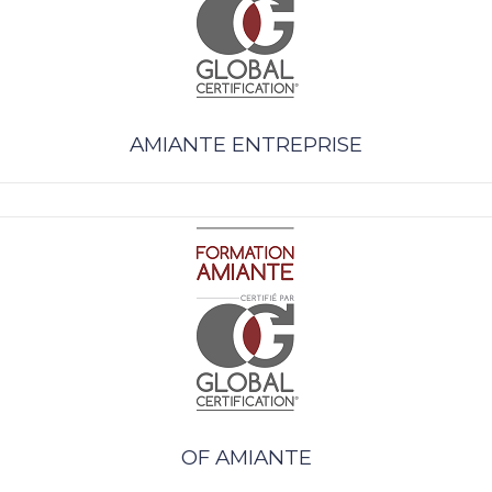
AMIANTE ENTREPRISE
OF AMIANTE