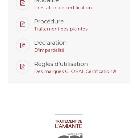
Modalité
Prestation de certification
Procédure
Traîtement des plaintes
Déclaration
D'impartialité
Règles d'utilisation
Des marques GLOBAL Certification®