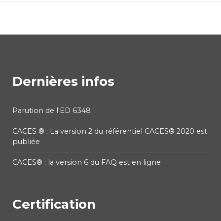
Dernières infos
Parution de l'ED 6348
CACES ® : La version 2 du référentiel CACES® 2020 est
publiée
CACES® : la version 6 du FAQ est en ligne
Certification