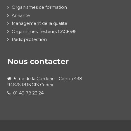
Organismes de formation
Amiante
Management de la qualité
Organismes Testeurs CACES®
Radioprotection
Nous contacter
5 rue de la Corderie - Centra 438
94626 RUNGIS Cedex
01 49 78 23 24