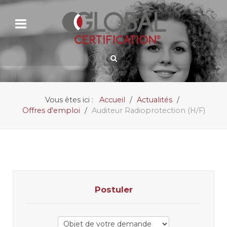
Vous êtes ici :
Accueil
Actualités
Offres d'emploi
Auditeur Radioprotection (H/F)
Postuler