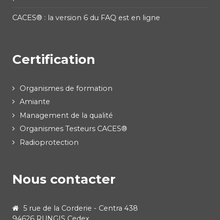
CACES® : la version 6 du FAQ est en ligne
Certification
Organismes de formation
Amiante
Management de la qualité
Organismes Testeurs CACES®
Radioprotection
Nous contacter
5 rue de la Corderie - Centra 438
94626 RUNGIS Cedex