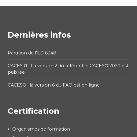
Dernières infos
Parution de l'ED 6348
CACES ® : La version 2 du référentiel CACES® 2020 est
publiée
CACES® : la version 6 du FAQ est en ligne
Certification
Organismes de formation