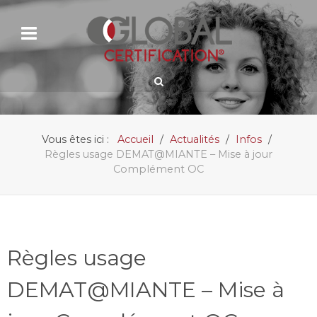
Vous êtes ici :
Accueil
Actualités
Infos
Règles usage DEMAT@MIANTE – Mise à jour
Complément OC
Règles usage
DEMAT@MIANTE – Mise à