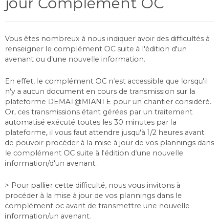
jour Complément OC
Vous êtes nombreux à nous indiquer avoir des difficultés à
renseigner le complément OC suite à l'édition d'un
avenant ou d'une nouvelle information.
En effet, le complément OC n'est accessible que lorsqu'il
n'y a aucun document en cours de transmission sur la
plateforme DEMAT@MIANTE pour un chantier considéré.
Or, ces transmissions étant gérées par un traitement
automatisé exécuté toutes les 30 minutes par la
plateforme, il vous faut attendre jusqu'à 1/2 heures avant
de pouvoir procéder à la mise à jour de vos plannings dans
le complément OC suite à l'édition d'une nouvelle
information/d'un avenant.
> Pour pallier cette difficulté, nous vous invitons à
procéder à la mise à jour de vos plannings dans le
complément oc avant de transmettre une nouvelle
information/un avenant.