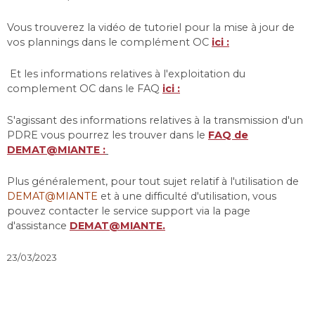
Vous trouverez la vidéo de tutoriel pour la mise à jour de
vos plannings dans le complément OC
ici :
Et les informations relatives à l'exploitation du
complement OC dans le FAQ
ici :
S'agissant des informations relatives à la transmission d'un
PDRE vous pourrez les trouver dans le
FAQ de
DEMAT@MIANTE :
Plus généralement, pour tout sujet relatif à l'utilisation de
DEMAT@MIANTE
et à une difficulté d'utilisation, vous
pouvez contacter le service support via la page
d'assistance
DEMAT@MIANTE.
23/03/2023