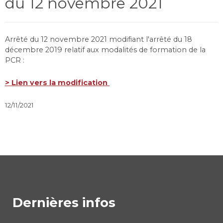
du 12 novembre 2021
Arrêté du 12 novembre 2021 modifiant l'arrêté du 18
décembre 2019 relatif aux modalités de formation de la
PCR :
> Lien vers la modification
12/11/2021
Dernières infos