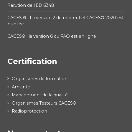
Parution de l'ED 6348
CACES ® : La version 2 du référentiel CACES® 2020 est
publiée
CACES® : la version 6 du FAQ est en ligne
Certification
Organismes de formation
Amiante
Management de la qualité
Organismes Testeurs CACES®
Radioprotection