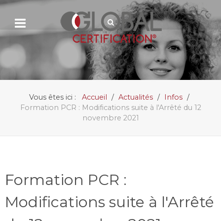
Vous êtes ici :
Accueil
Actualités
Infos
Formation PCR : Modifications suite à l'Arrêté du 12
novembre 2021
Formation PCR :
Modifications suite à l'Arrêté