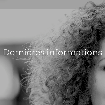
Dernières informations