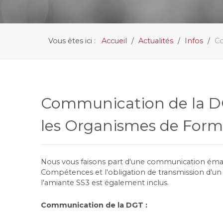
Vous êtes ici :
Accueil
Actualités
Infos
Co
Communication de la DGT
les Organismes de Form
Nous vous faisons part d'une communication émana
Compétences et l'obligation de transmission d'un 
l'amiante SS3 est également inclus.
Communication de la DGT :