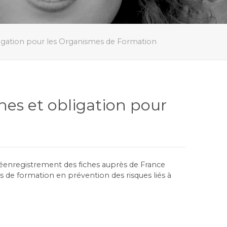
igation pour les Organismes de Formation
es et obligation pour
réenregistrement des fiches auprès de France
 de formation en prévention des risques liés à