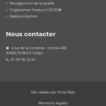
Management de la qualité
Organismes Testeurs CACES®
Radioprotection
Nous contacter
5 rue de la Corderie - Centra 438
94626 RUNGIS Cedex
01 49 78 23 24
Site réalisé par
Vima Web
Mentions légales