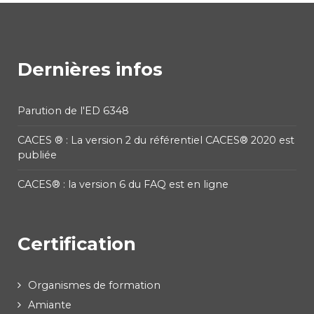
Dernières infos
Parution de l'ED 6348
CACES ® : La version 2 du référentiel CACES® 2020 est
publiée
CACES® : la version 6 du FAQ est en ligne
Certification
Organismes de formation
Amiante