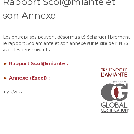
Rapport Scol@miante et
son Annexe
Les entreprises peuvent désormais télécharger librement
le rapport Scolamiante et son annexe sur le site de l'INRS
avec les liens suivants :
►
Rapport Scol@miante :
►
Annexe (Excel) :
16/12/2022