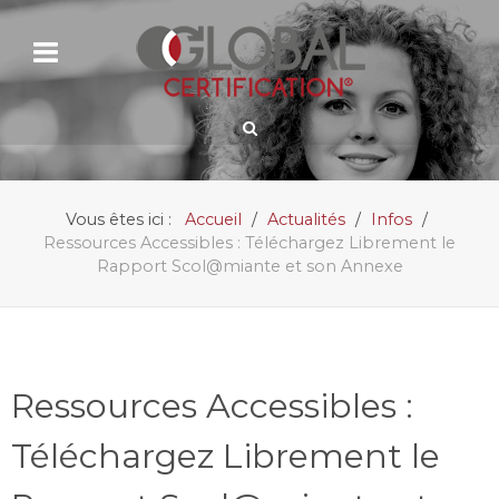
Vous êtes ici :
Accueil
Actualités
Infos
Ressources Accessibles : Téléchargez Librement le
Rapport Scol@miante et son Annexe
Ressources Accessibles :
Téléchargez Librement le